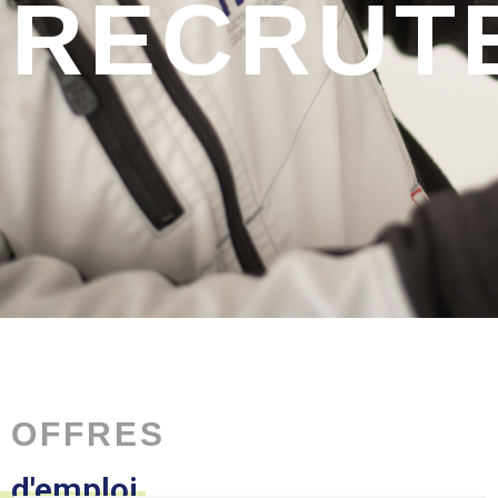
RECRUT
OFFRES
d'emploi