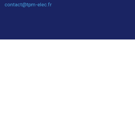
contact@tpm-elec.fr