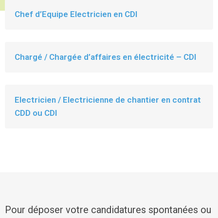
Chef d’Equipe Electricien en CDI
Chargé / Chargée d’affaires en électricité – CDI
Electricien / Electricienne de chantier en contrat
CDD ou CDI
Pour déposer votre candidatures spontanées ou